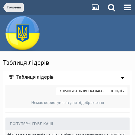
Головна
Таблиця лідерів
Таблиця лідерів
КОРИСТУВАЛЬНИЦЬКА ДАТА
В ПОДІЇ
Немає користувачів для відображення
ПОПУЛЯРНІ ПУБЛІКАЦІЇ