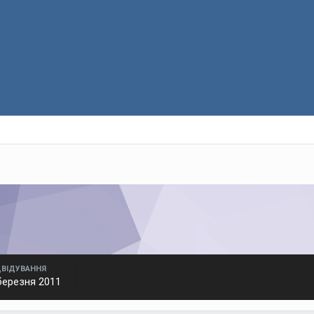
ДВІДУВАННЯ
березня 2011