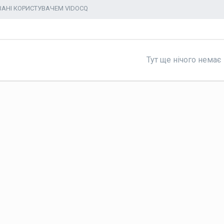
ВАНІ КОРИСТУВАЧЕМ VIDOCQ
Тут ще нічого немає