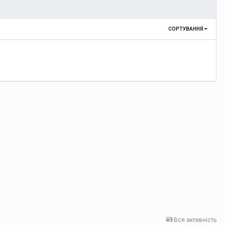
СОРТУВАННЯ
Вся активність