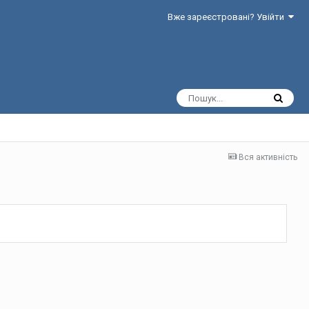
Вже зареєстровані? Увійти
Вся активність