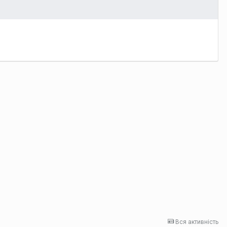
Вся активність