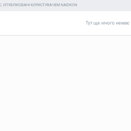
УС, ОПУБЛІКОВАНІ КОРИСТУВАЧЕМ NAIDKON
Тут ще нічого немає