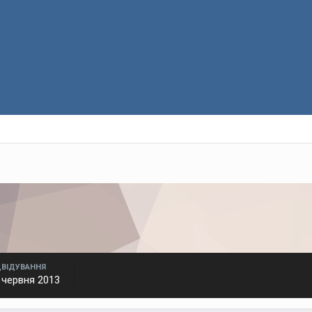
ДВІДУВАННЯ
 червня 2013