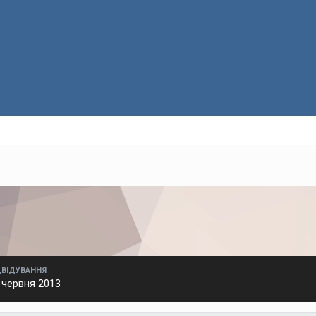
ДВІДУВАННЯ
 червня 2013