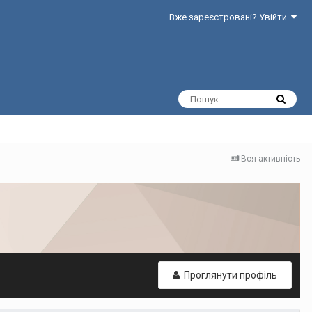
Вже зареєстровані? Увійти
Вся активність
Проглянути профіль