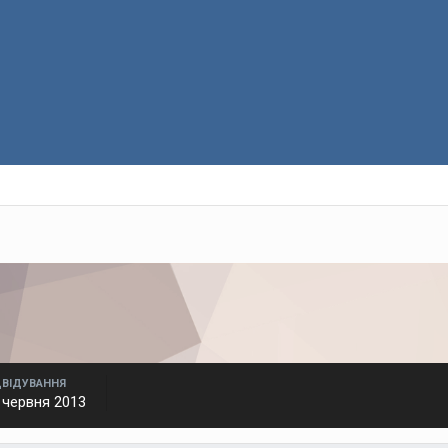
ДВІДУВАННЯ
 червня 2013