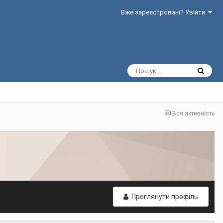
Вже зареєстровані? Увійти
Вся активність
Проглянути профіль