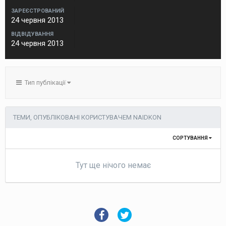
ЗАРЕЄСТРОВАНИЙ
24 червня 2013
ВІДВІДУВАННЯ
24 червня 2013
Тип публікації
ТЕМИ, ОПУБЛІКОВАНІ КОРИСТУВАЧЕМ NAIDKON
СОРТУВАННЯ
Тут ще нічого немає