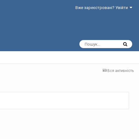
Вже зареєстровані? Увійти
Вся активність