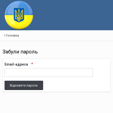
Головна
Забули пароль
Email-адреса
Відновити пароль