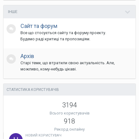
ІНШЕ
Сайт та форум
Все що стосується сайту та форуму проекту.
Будемо раді критиці та пропозиціям.
Архів
Старі теми, що втратили свою актуальність. Але,
можливо, кому-небудь цікаві.
СТАТИСТИКА КОРИСТУВАЧІВ
3194
Всього користувачів
918
Рекорд онлайну
НОВИЙ КОРИСТУВАЧ