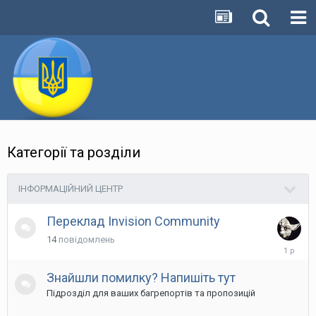
Категорії та розділи
ІНФОРМАЦІЙНИЙ ЦЕНТР
Переклад Invision Community
14
повідомлень
10
березня
2025
Знайшли помилку? Напишіть тут
Підрозділ для ваших багрепортів та пропозицій