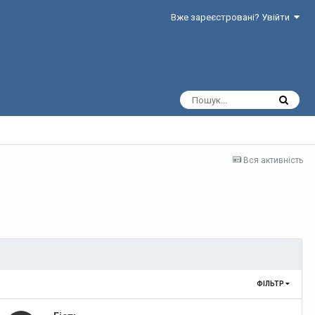
Вже зареєстровані? Увійти
Вся активність
ФІЛЬТР