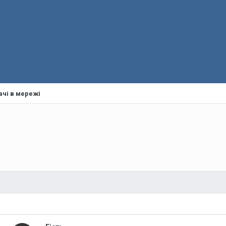
ачі в мережі