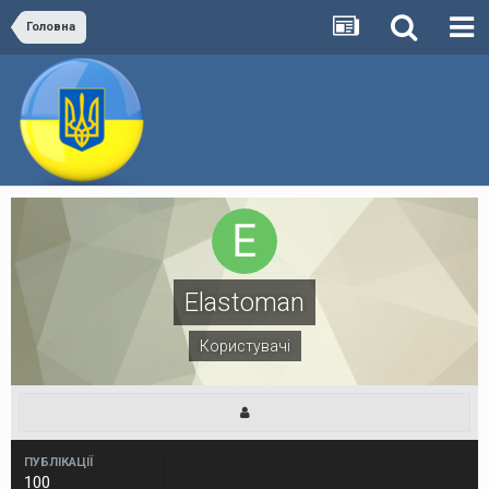
Головна
Elastoman
Користувачі
ПУБЛІКАЦІЇ
100