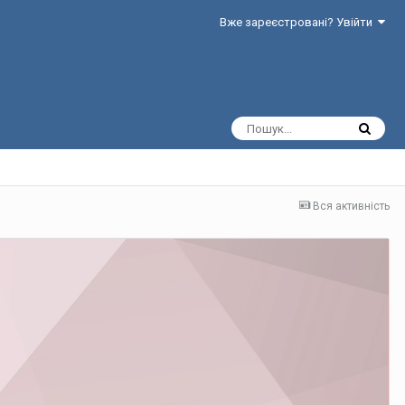
Вже зареєстровані? Увійти
Вся активність