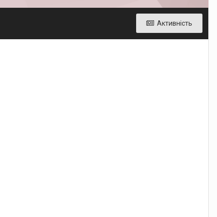
Активність