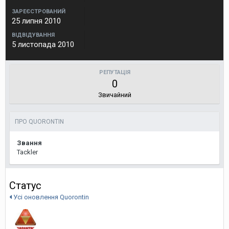
ЗАРЕЄСТРОВАНИЙ
25 липня 2010
ВІДВІДУВАННЯ
5 листопада 2010
РЕПУТАЦІЯ
0
Звичайний
ПРО QUORONTIN
Звання
Tackler
Статус
Усі оновлення Quorontin