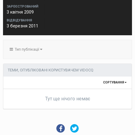
ЗАРЕЄСТРОВАНИЙ
3 квітня 2009
ВІДВІДУВАННЯ
3 березня 2011
Тип публікації
ТЕМИ, ОПУБЛІКОВАНІ КОРИСТУВАЧЕМ VIDOCQ
СОРТУВАННЯ
Тут ще нічого немає