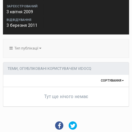
ЗАРЕЄСТРОВАНИЙ
3 квітня 2009
ВІДВІДУВАННЯ
3 березня 2011
Тип публікації
ТЕМИ, ОПУБЛІКОВАНІ КОРИСТУВАЧЕМ VIDOCQ
СОРТУВАННЯ
Тут ще нічого немає