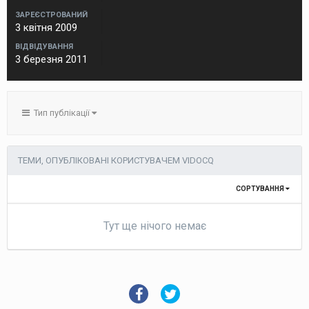
ЗАРЕЄСТРОВАНИЙ
3 квітня 2009
ВІДВІДУВАННЯ
3 березня 2011
Тип публікації
ТЕМИ, ОПУБЛІКОВАНІ КОРИСТУВАЧЕМ VIDOCQ
СОРТУВАННЯ
Тут ще нічого немає