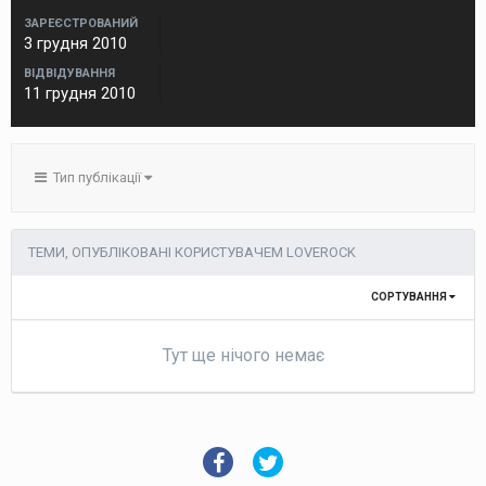
ЗАРЕЄСТРОВАНИЙ
3 грудня 2010
ВІДВІДУВАННЯ
11 грудня 2010
Тип публікації
ТЕМИ, ОПУБЛІКОВАНІ КОРИСТУВАЧЕМ LOVEROCK
СОРТУВАННЯ
Тут ще нічого немає