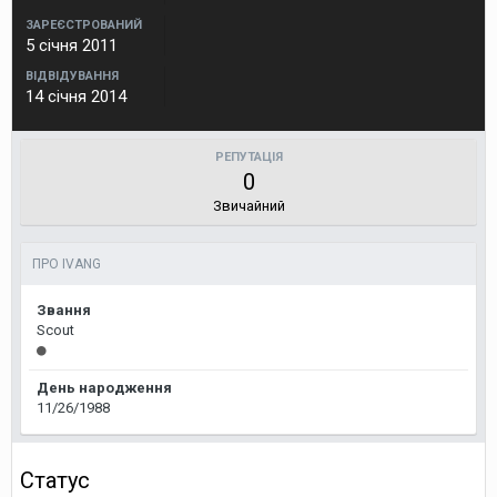
ЗАРЕЄСТРОВАНИЙ
5 січня 2011
ВІДВІДУВАННЯ
14 січня 2014
РЕПУТАЦІЯ
0
Звичайний
ПРО IVANG
Звання
Scout
День народження
11/26/1988
Статус