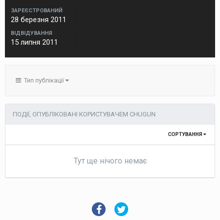
ЗАРЕЄСТРОВАНИЙ
28 березня 2011
ВІДВІДУВАННЯ
15 липня 2011
Тип публікації
ПОДІЇ, ОПУБЛІКОВАНІ КОРИСТУВАЧЕМ CHUGUN
СОРТУВАННЯ
Тут ще нічого немає