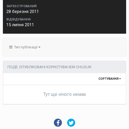
ЗАРЕЄСТРОВАНИЙ
28 березня 2011
ВІДВІДУВАННЯ
15 липня 2011
Тип публікації
ПОДІЇ, ОПУБЛІКОВАНІ КОРИСТУВАЧЕМ CHUGUN
СОРТУВАННЯ
Тут ще нічого немає