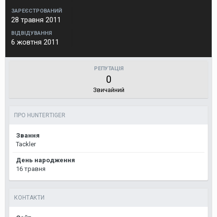
ЗАРЕЄСТРОВАНИЙ
28 травня 2011
ВІДВІДУВАННЯ
6 жовтня 2011
РЕПУТАЦІЯ
0
Звичайний
ПРО HUNTERTIGER
Звання
Tackler
День народження
16 травня
КОНТАКТИ