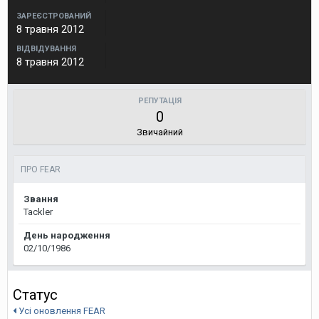
ЗАРЕЄСТРОВАНИЙ
8 травня 2012
ВІДВІДУВАННЯ
8 травня 2012
РЕПУТАЦІЯ
0
Звичайний
ПРО FEAR
Звання
Tackler
День народження
02/10/1986
Статус
Усі оновлення FEAR