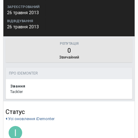
ЗАРЕЄСТРОВАНИЙ
26 травня 2013
ВІДВІДУВАННЯ
26 травня 2013
РЕПУТАЦІЯ
0
Звичайний
ПРО IDEMONTER
Звання
Tackler
Статус
Усі оновлення iDemonter