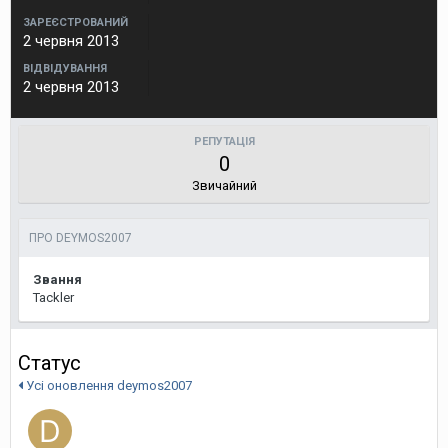
ЗАРЕЄСТРОВАНИЙ
2 червня 2013
ВІДВІДУВАННЯ
2 червня 2013
РЕПУТАЦІЯ
0
Звичайний
ПРО DEYMOS2007
Звання
Tackler
Статус
Усі оновлення deymos2007