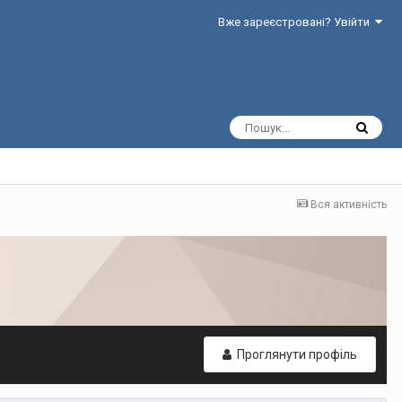
Вже зареєстровані? Увійти
Вся активність
Проглянути профіль