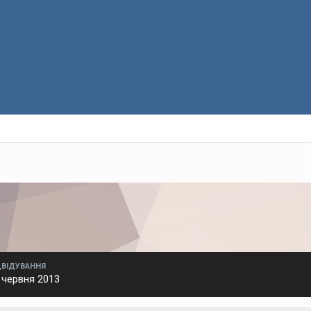
ДВІДУВАННЯ
 червня 2013