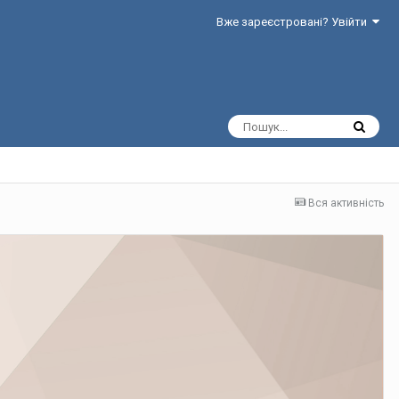
Вже зареєстровані? Увійти
Вся активність