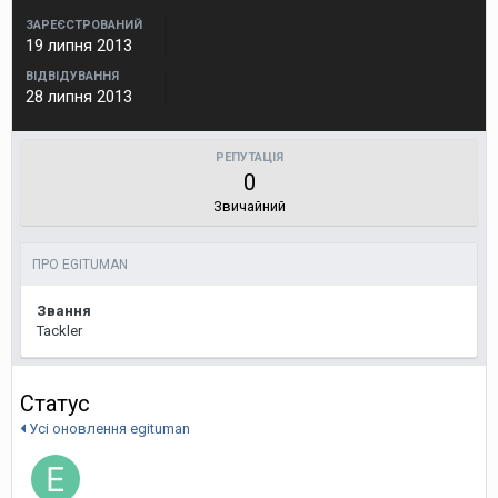
ЗАРЕЄСТРОВАНИЙ
19 липня 2013
ВІДВІДУВАННЯ
28 липня 2013
РЕПУТАЦІЯ
0
Звичайний
ПРО EGITUMAN
Звання
Tackler
Статус
Усі оновлення egituman