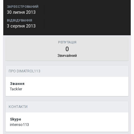
ЗАРЕЄСТРОВАНИЙ
30 липня 2013
ВІДВІДУВАННЯ
3 серпня 2013
РЕПУТАЦІЯ
0
Звичайний
ПРО DIMATROL113
Звання
Tackler
КОНТАКТИ
Skype
intenso113