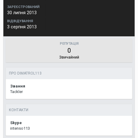
ЗАРЕЄСТРОВАНИЙ
30 липня 2013
ВІДВІДУВАННЯ
3 серпня 2013
РЕПУТАЦІЯ
0
Звичайний
ПРО DIMATROL113
Звання
Tackler
КОНТАКТИ
Skype
intenso113