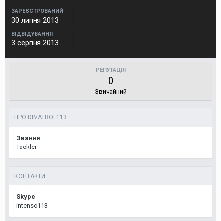
ЗАРЕЄСТРОВАНИЙ
30 липня 2013
ВІДВІДУВАННЯ
3 серпня 2013
РЕПУТАЦІЯ
0
Звичайний
ПРО DIMATROL113
Звання
Tackler
КОНТАКТИ
Skype
intenso113