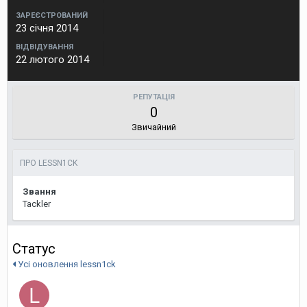
ЗАРЕЄСТРОВАНИЙ
23 січня 2014
ВІДВІДУВАННЯ
22 лютого 2014
РЕПУТАЦІЯ
0
Звичайний
ПРО LESSN1CK
Звання
Tackler
Статус
Усі оновлення lessn1ck