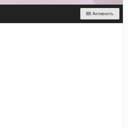
Активність