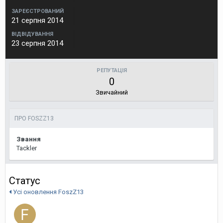
ЗАРЕЄСТРОВАНИЙ
21 серпня 2014
ВІДВІДУВАННЯ
23 серпня 2014
РЕПУТАЦІЯ
0
Звичайний
ПРО FOSZZ13
Звання
Tackler
Статус
Усі оновлення FoszZ13