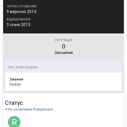
ЗАРЕЄСТРОВАНИЙ
9 вересня 2014
ВІДВІДУВАННЯ
3 січня 2015
РЕПУТАЦІЯ
0
Звичайний
ПРО RISKYSWARM
Звання
Tackler
Статус
Усі оновлення RiskySwarm