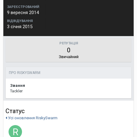
ЗАРЕЄСТРОВАНИЙ
9 вересня 2014
ВІДВІДУВАННЯ
3 січня 2015
РЕПУТАЦІЯ
0
Звичайний
ПРО RISKYSWARM
Звання
Tackler
Статус
Усі оновлення RiskySwarm