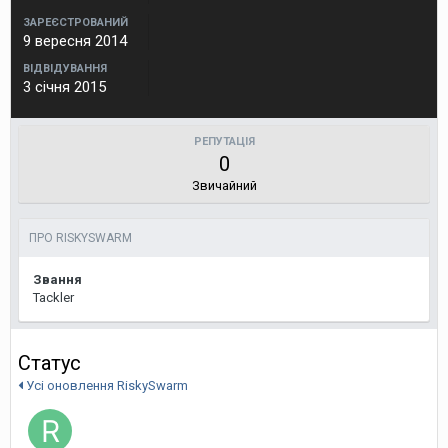
ЗАРЕЄСТРОВАНИЙ
9 вересня 2014
ВІДВІДУВАННЯ
3 січня 2015
РЕПУТАЦІЯ
0
Звичайний
ПРО RISKYSWARM
Звання
Tackler
Статус
Усі оновлення RiskySwarm