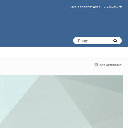
Вже зареєстровані? Увійти
Вся активність