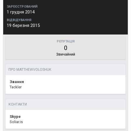
ЗАРЕЄСТРОВАНИЙ
1 грудня 2014
ВІДВІДУВАННЯ
19 березня 2015
РЕПУТАЦІЯ
0
Звичайний
ПРО MATTHEWVOLOSHUK
Звання
Tackler
КОНТАКТИ
Skype
Soliar.is