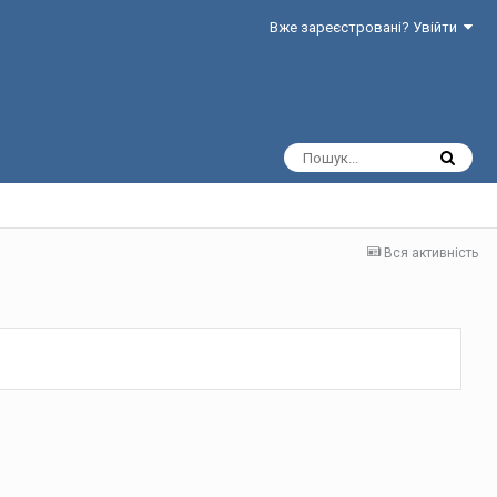
Вже зареєстровані? Увійти
Вся активність