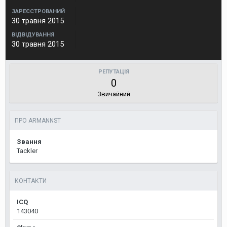
ЗАРЕЄСТРОВАНИЙ
30 травня 2015
ВІДВІДУВАННЯ
30 травня 2015
РЕПУТАЦІЯ
0
Звичайний
ПРО ARMANNST
Звання
Tackler
КОНТАКТИ
ICQ
143040