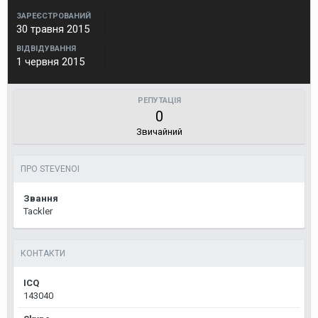
ЗАРЕЄСТРОВАНИЙ
30 травня 2015
ВІДВІДУВАННЯ
1 червня 2015
РЕПУТАЦІЯ
0
Звичайний
ПРО STEVENOI
Звання
Tackler
КОНТАКТИ
ICQ
143040