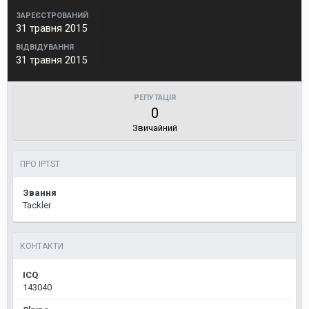
ЗАРЕЄСТРОВАНИЙ
31 травня 2015
ВІДВІДУВАННЯ
31 травня 2015
РЕПУТАЦІЯ
0
Звичайний
ПРО IPTST
Звання
Tackler
КОНТАКТИ
ICQ
143040