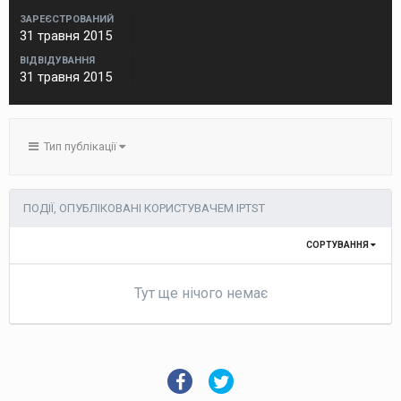
ЗАРЕЄСТРОВАНИЙ
31 травня 2015
ВІДВІДУВАННЯ
31 травня 2015
Тип публікації
ПОДІЇ, ОПУБЛІКОВАНІ КОРИСТУВАЧЕМ IPTST
СОРТУВАННЯ
Тут ще нічого немає