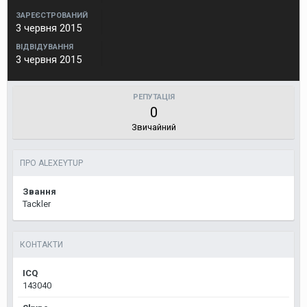
ЗАРЕЄСТРОВАНИЙ
3 червня 2015
ВІДВІДУВАННЯ
3 червня 2015
РЕПУТАЦІЯ
0
Звичайний
ПРО ALEXEYTUP
Звання
Tackler
КОНТАКТИ
ICQ
143040