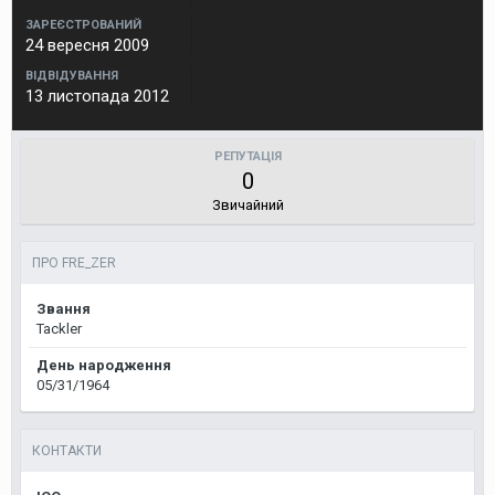
ЗАРЕЄСТРОВАНИЙ
24 вересня 2009
ВІДВІДУВАННЯ
13 листопада 2012
РЕПУТАЦІЯ
0
Звичайний
ПРО FRE_ZER
Звання
Tackler
День народження
05/31/1964
КОНТАКТИ