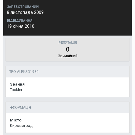
ЗАРЕЄСТРОВАНИЙ
8 листопада 2009
ВІДВІДУВАННЯ
19 січня 2010
РЕПУТАЦІЯ
0
Звичайний
ПРО ALEKSO1980
Звання
Tackler
ІНФОРМАЦІЯ
Місто
Кировоград