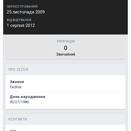
ЗАРЕЄСТРОВАНИЙ
25 листопада 2009
ВІДВІДУВАННЯ
1 серпня 2012
РЕПУТАЦІЯ
0
Звичайний
ПРО ZEZICK
Звання
Tackler
День народження
03/27/1986
КОНТАКТИ