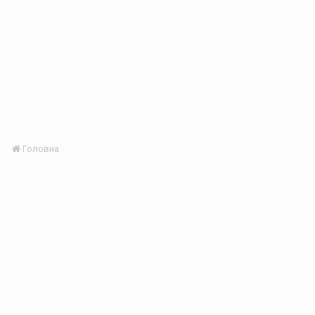
Головна