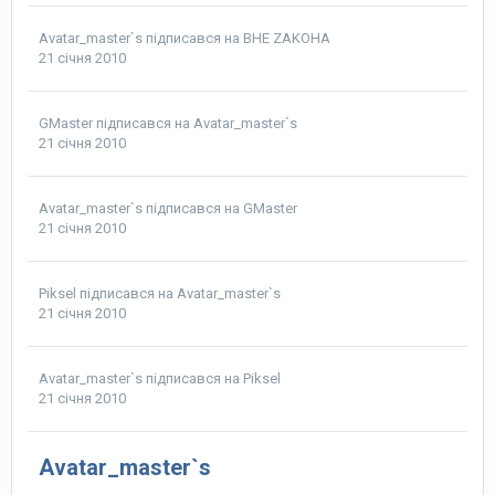
Avatar_master`s
підписався на
BHE ZAKOHA
21 січня 2010
GMaster
підписався на
Avatar_master`s
21 січня 2010
Avatar_master`s
підписався на
GMaster
21 січня 2010
Piksel
підписався на
Avatar_master`s
21 січня 2010
Avatar_master`s
підписався на
Piksel
21 січня 2010
Avatar_master`s