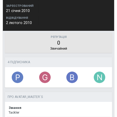
ЗАРЕЄСТРОВАНИЙ
21 січня 2010
ВІДВІДУВАННЯ
2 лютого 2010
РЕПУТАЦІЯ
0
Звичайний
4 ПІДПИСНИКА
ПРО AVATAR_MASTER`S
Звання
Tackler